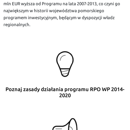
mln EUR wyższa od Programu na lata 2007-2013, co czyni go
największym w historii województwa pomorskiego
programem inwestycyjnym, będącym w dyspozycji władz
regionalnych.
Poznaj zasady działania programu RPO WP 2014-
2020