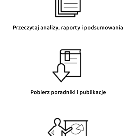
Przeczytaj analizy, raporty i podsumowania
Pobierz poradniki i publikacje