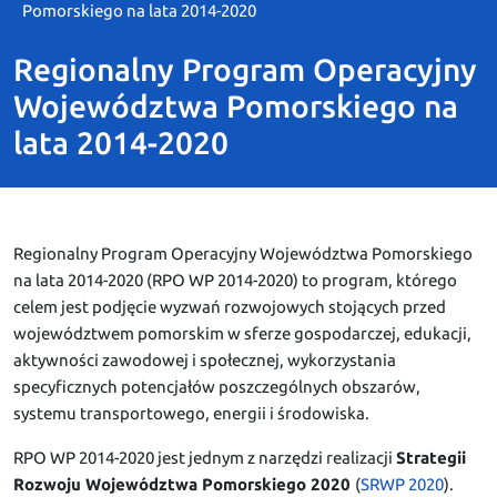
Pomorskiego na lata 2014-2020
Regionalny Program Operacyjny
Województwa Pomorskiego na
lata 2014-2020
Regionalny Program Operacyjny Województwa Pomorskiego
na lata 2014-2020 (RPO WP 2014-2020) to program, którego
celem jest podjęcie wyzwań rozwojowych stojących przed
województwem pomorskim w sferze gospodarczej, edukacji,
aktywności zawodowej i społecznej, wykorzystania
specyficznych potencjałów poszczególnych obszarów,
systemu transportowego, energii i środowiska.
RPO WP 2014-2020 jest jednym z narzędzi realizacji
Strategii
Rozwoju Województwa Pomorskiego 2020
(
SRWP 2020
).