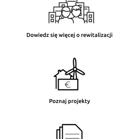
Dowiedz się więcej o rewitalizacji
Poznaj projekty