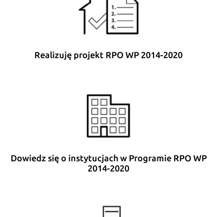
Realizuję projekt RPO WP 2014-2020
Dowiedz się o instytucjach w Programie RPO WP
2014-2020