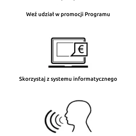
Weź udział w promocji Programu
Skorzystaj z systemu informatycznego