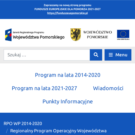
Menu
Program na lata 2014-2020
Program na lata 2021-2027
Wiadomości
Punkty Informacyjne
RPO WP 2014-2020
Regionalny Program Operacyjny Województwa