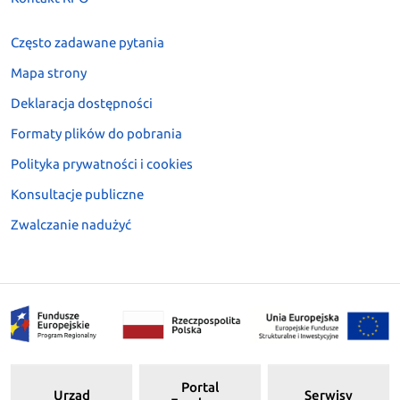
Często zadawane pytania
Mapa strony
Deklaracja dostępności
Formaty plików do pobrania
Polityka prywatności i cookies
Konsultacje publiczne
Zwalczanie nadużyć
Portal
Urząd
Serwisy