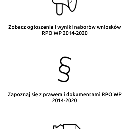
Zobacz ogłoszenia i wyniki naborów wniosków
RPO WP 2014-2020
Zapoznaj się z prawem i dokumentami RPO WP
2014-2020