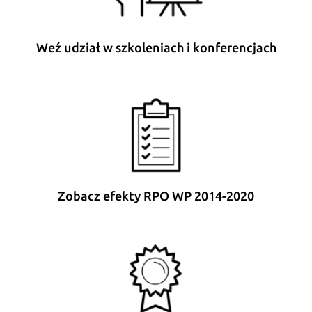
Weź udział w szkoleniach i konferencjach
Zobacz efekty RPO WP 2014-2020