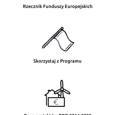
Rzecznik Funduszy Europejskich
Skorzystaj z Programu