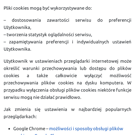
Pliki cookies mogą być wykorzystywane do:
– dostosowania zawartości serwisu do preferencji
Użytkownika,
– tworzenia statystyk oglądalności serwisu,
– zapamiętywania preferencji i indywidualnych ustawień
Użytkownika.
Użytkownik w ustawieniach przeglądarki internetowej może
określić warunki przechowywania lub dostępu do plików
cookies a także całkowicie wyłączyć możliwość
przechowywania plików cookies na dysku komputera. W
przypadku wyłączenia obsługi plików cookies niektóre funkcje
serwisu mogą nie działać prawidłowo.
Jak zmienia się ustawienia w najbardziej popularnych
przeglądarkach:
Google Chrome –
możliwości i sposoby obsługi plików