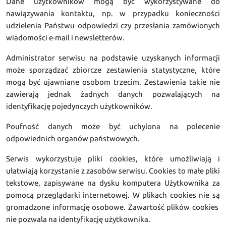
Dane użytkowników mogą być wykorzystywane do
nawiązywania kontaktu, np. w przypadku konieczności
udzielenia Państwu odpowiedzi czy przesłania zamówionych
wiadomości e-mail i newsletterów.
Administrator serwisu na podstawie uzyskanych informacji
może sporządzać zbiorcze zestawienia statystyczne, które
mogą być ujawniane osobom trzecim. Zestawienia takie nie
zawierają jednak żadnych danych pozwalających na
identyfikację pojedynczych użytkowników.
Poufność danych może być uchylona na polecenie
odpowiednich organów państwowych.
Serwis wykorzystuje pliki cookies, które umożliwiają i
ułatwiają korzystanie z zasobów serwisu. Cookies to małe pliki
tekstowe, zapisywane na dysku komputera Użytkownika za
pomocą przeglądarki internetowej. W plikach cookies nie są
gromadzone informację osobowe. Zawartość plików cookies
nie pozwala na identyfikację użytkownika.