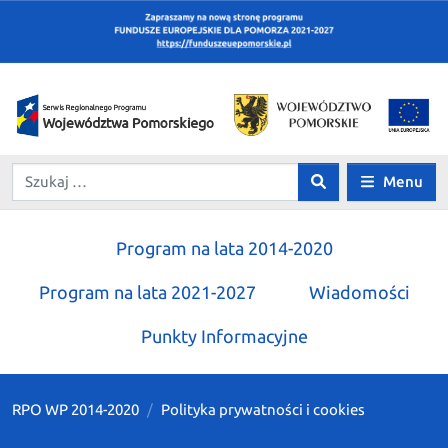
Menu
Program na lata 2014-2020
Program na lata 2021-2027
Wiadomości
Punkty Informacyjne
RPO WP 2014-2020
Polityka prywatności i cookies