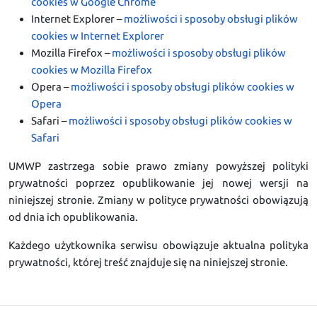
cookies w Google Chrome
Internet Explorer –
możliwości i sposoby obsługi plików
cookies w Internet Explorer
Mozilla Firefox –
możliwości i sposoby obsługi plików
cookies w Mozilla Firefox
Opera –
możliwości i sposoby obsługi plików cookies w
Opera
Safari –
możliwości i sposoby obsługi plików cookies w
Safari
UMWP zastrzega sobie prawo zmiany powyższej polityki
prywatności poprzez opublikowanie jej nowej wersji na
niniejszej stronie. Zmiany w polityce prywatności obowiązują
od dnia ich opublikowania.
Każdego użytkownika serwisu obowiązuje aktualna polityka
prywatności, której treść znajduje się na niniejszej stronie.