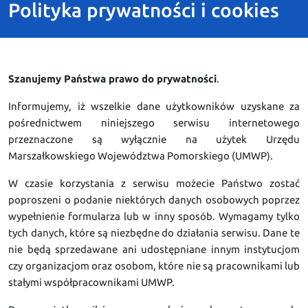
Polityka prywatności i cookies
Szanujemy Państwa prawo do prywatności
.
Informujemy, iż wszelkie dane użytkowników uzyskane za
pośrednictwem niniejszego serwisu internetowego
przeznaczone są wyłącznie na użytek Urzędu
Marszałkowskiego Województwa Pomorskiego (UMWP).
W czasie korzystania z serwisu możecie Państwo zostać
poproszeni o podanie niektórych danych osobowych poprzez
wypełnienie formularza lub w inny sposób. Wymagamy tylko
tych danych, które są niezbędne do działania serwisu. Dane te
nie będą sprzedawane ani udostępniane innym instytucjom
czy organizacjom oraz osobom, które nie są pracownikami lub
stałymi współpracownikami UMWP.