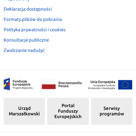
Deklaracja dostępności
Formaty plików do pobrania
Polityka prywatności i cookies
Konsultacje publiczne
Zwalczanie nadużyć
Portal
Urząd
Serwisy
Funduszy
Marszałkowski
programów
Europejskich