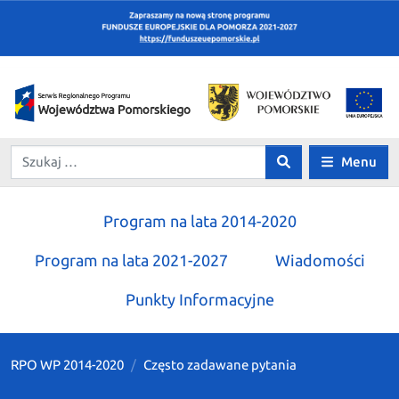
Menu
Program na lata 2014-2020
Program na lata 2021-2027
Wiadomości
Punkty Informacyjne
RPO WP 2014-2020
Często zadawane pytania