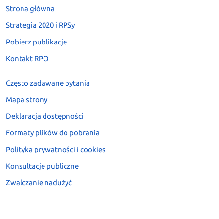
Strona główna
Strategia 2020 i RPSy
Pobierz publikacje
Kontakt RPO
Często zadawane pytania
Mapa strony
Deklaracja dostępności
Formaty plików do pobrania
Polityka prywatności i cookies
Konsultacje publiczne
Zwalczanie nadużyć