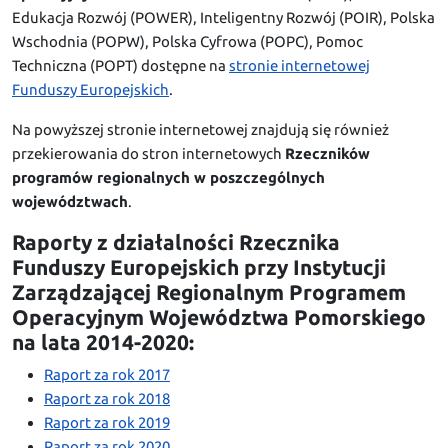
Edukacja Rozwój (POWER), Inteligentny Rozwój (POIR), Polska
Wschodnia (POPW), Polska Cyfrowa (POPC), Pomoc
Techniczna (POPT) dostępne na
stronie internetowej
Funduszy Europejskich
.
Na powyższej stronie internetowej znajdują się również
przekierowania do stron internetowych
Rzeczników
programów regionalnych w poszczególnych
województwach
.
Raporty z działalności Rzecznika
Funduszy Europejskich przy Instytucji
Zarządzającej Regionalnym Programem
Operacyjnym Województwa Pomorskiego
na lata 2014-2020:
Raport za rok 2017
Raport za rok 2018
Raport za rok 2019
Raport za rok 2020