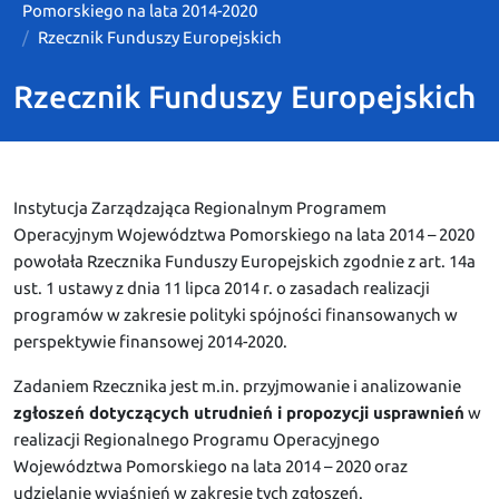
Pomorskiego na lata 2014-2020
Rzecznik Funduszy Europejskich
Rzecznik Funduszy Europejskich
Instytucja Zarządzająca Regionalnym Programem
Operacyjnym Województwa Pomorskiego na lata 2014 – 2020
powołała Rzecznika Funduszy Europejskich zgodnie z art. 14a
ust. 1 ustawy z dnia 11 lipca 2014 r. o zasadach realizacji
programów w zakresie polityki spójności finansowanych w
perspektywie finansowej 2014-2020.
Zadaniem Rzecznika jest m.in. przyjmowanie i analizowanie
zgłoszeń dotyczących utrudnień i propozycji usprawnień
w
realizacji Regionalnego Programu Operacyjnego
Województwa Pomorskiego na lata 2014 – 2020 oraz
udzielanie wyjaśnień w zakresie tych zgłoszeń.