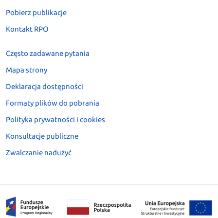
Pobierz publikacje
Kontakt RPO
Często zadawane pytania
Mapa strony
Deklaracja dostępności
Formaty plików do pobrania
Polityka prywatności i cookies
Konsultacje publiczne
Zwalczanie nadużyć