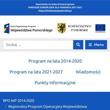
Menu
Program na lata 2014-2020
Program na lata 2021-2027
Wiadomości
Punkty Informacyjne
RPO WP 2014-2020
Regionalny Program Operacyjny Województwa