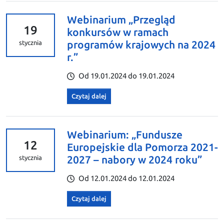
Webinarium „Przegląd
19
konkursów w ramach
programów krajowych na 2024
stycznia
r.”
Od 19.01.2024 do 19.01.2024
Czytaj dalej
Webinarium: „Fundusze
12
Europejskie dla Pomorza 2021-
2027 – nabory w 2024 roku”
stycznia
Od 12.01.2024 do 12.01.2024
Czytaj dalej