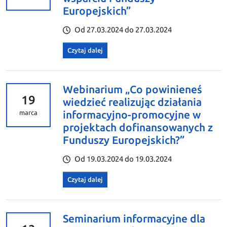
Europejskich”
Od 27.03.2024 do 27.03.2024
Czytaj dalej
Webinarium „Co powinieneś
19
wiedzieć realizując działania
informacyjno-promocyjne w
marca
projektach dofinansowanych z
Funduszy Europejskich?”
Od 19.03.2024 do 19.03.2024
Czytaj dalej
Seminarium informacyjne dla