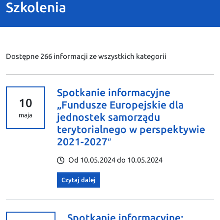
Szkolenia
Dostępne 266 informacji ze wszystkich kategorii
Spotkanie informacyjne
10
„Fundusze Europejskie dla
jednostek samorządu
maja
terytorialnego w perspektywie
2021-2027″
Od 10.05.2024 do 10.05.2024
Czytaj dalej
Spotkanie informacyjne: