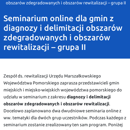
obszarów zdegradowanych i obszarów rewitalizacji – grupa II
Seminarium online dla gmin z
diagnozy i delimitacji obszarów
zdegradowanych i obszarów
rewitalizacji – grupa II
Zespół ds. rewitalizacji Urzędu Marszałkowskiego
Województwa Pomorskiego zaprasza przedstawicieli gmin
miejskich i miejsko-wiejskich województwa pomorskiego do
udziału w seminarium z zakresu
diagnozy i delimitacji
obszarów zdegradowanych i obszarów rewitalizacji
.
Docelowo zaplanowano dwa dwudniowe seminaria online z
ww. tematyki dla dwóch grup uczestników. Podczas każdego z
seminarium zostanie zrealizowany ten sam program. Poniżej