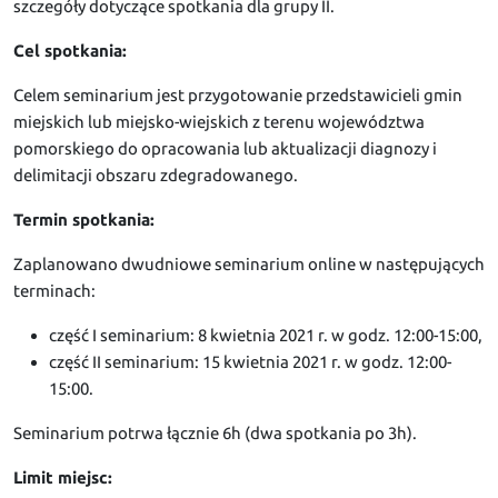
szczegóły dotyczące spotkania dla grupy II.
Cel spotkania:
Celem seminarium jest przygotowanie przedstawicieli gmin
miejskich lub miejsko-wiejskich z terenu województwa
pomorskiego do opracowania lub aktualizacji diagnozy i
delimitacji obszaru zdegradowanego.
Termin spotkania:
Zaplanowano dwudniowe seminarium online w następujących
terminach:
część I seminarium: 8 kwietnia 2021 r. w godz. 12:00-15:00,
część II seminarium: 15 kwietnia 2021 r. w godz. 12:00-
15:00.
Seminarium potrwa łącznie 6h (dwa spotkania po 3h).
Limit miejsc: