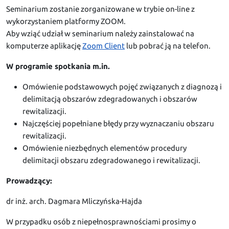
Seminarium zostanie zorganizowane w trybie on-line z
wykorzystaniem platformy ZOOM.
Aby wziąć udział w seminarium należy zainstalować na
komputerze aplikację
Zoom Client
lub pobrać ją na telefon.
W programie spotkania m.in.
Omówienie podstawowych pojęć związanych z diagnozą i
delimitacją obszarów zdegradowanych i obszarów
rewitalizacji.
Najczęściej popełniane błędy przy wyznaczaniu obszaru
rewitalizacji.
Omówienie niezbędnych elementów procedury
delimitacji obszaru zdegradowanego i rewitalizacji.
Prowadzący:
dr inż. arch. Dagmara Mliczyńska-Hajda
W przypadku osób z niepełnosprawnościami prosimy o