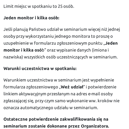
Limit miejsc w spotkaniu to 25 osób.
Jeden monitor i kilka osób:
Jeśli planują Państwo udział w seminarium więcej niż jednej
osoby przy wykorzystaniu jednego monitora to proszę o
uzupełnienie w formularzu zgłoszeniowym punktu „
Jeden
monitor i kilka osó
b” oraz wypisanie danych (imiona i
nazwiska) wszystkich osób uczestniczących w seminarium.
Warunki uczestnictwa w spotkaniu:
Warunkiem uczestnictwa w seminarium jest wypełnienie
formularza zgłoszeniowego „
Weź udział
” i potwierdzenie
linkiem aktywacyjnym przesłanym na adres e-mail osoby
zgłaszającej się, przy czym samo wykonanie ww. kroków nie
oznacza automatycznego udziału w seminarium.
Ostateczne potwierdzenie zakwalifikowania się na
seminarium zostanie dokonane przez Organizatora.