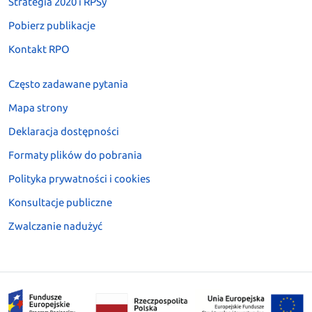
Strategia 2020 i RPSy
Pobierz publikacje
Kontakt RPO
Często zadawane pytania
Mapa strony
Deklaracja dostępności
Formaty plików do pobrania
Polityka prywatności i cookies
Konsultacje publiczne
Zwalczanie nadużyć