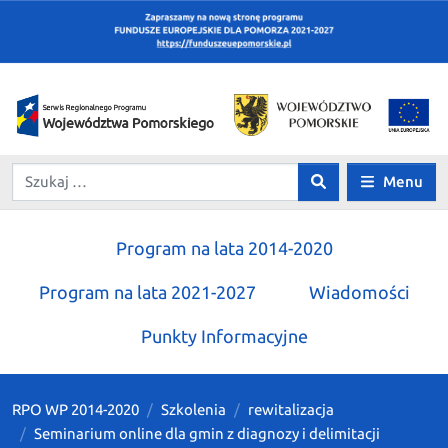
Menu
Program na lata 2014-2020
Program na lata 2021-2027
Wiadomości
Punkty Informacyjne
RPO WP 2014-2020
Szkolenia
rewitalizacja
Seminarium online dla gmin z diagnozy i delimitacji