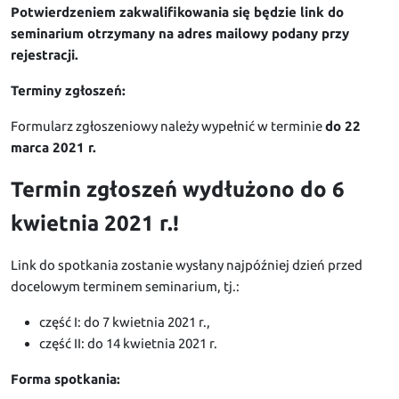
Potwierdzeniem zakwalifikowania się będzie link do
seminarium otrzymany na adres mailowy podany przy
rejestracji.
Terminy zgłoszeń:
Formularz zgłoszeniowy należy wypełnić w terminie
do 22
marca 2021 r.
Termin zgłoszeń wydłużono do 6
kwietnia 2021 r.!
Link do spotkania zostanie wysłany najpóźniej dzień przed
docelowym terminem seminarium, tj.:
część I: do 7 kwietnia 2021 r.,
część II: do 14 kwietnia 2021 r.
Forma spotkania: