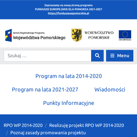
Menu
Program na lata 2014-2020
Program na lata 2021-2027
Wiadomości
Punkty Informacyjne
RPO WP 2014-2020
Realizuję projekt RPO WP 2014-2020
Poznaj zasady promowania projektu