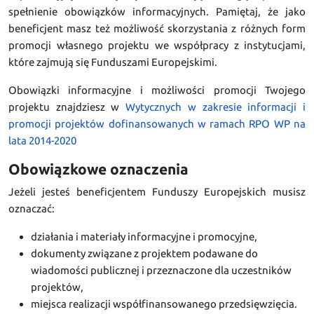
spełnienie obowiązków informacyjnych. Pamiętaj, że jako
beneficjent masz też możliwość skorzystania z różnych form
promocji własnego projektu we współpracy z instytucjami,
które zajmują się Funduszami Europejskimi.
Obowiązki informacyjne i możliwości promocji Twojego
projektu znajdziesz w
Wytycznych w zakresie informacji i
promocji projektów dofinansowanych w ramach RPO WP na
lata 2014-2020
Obowiązkowe oznaczenia
Jeżeli jesteś beneficjentem Funduszy Europejskich musisz
oznaczać:
działania i materiały informacyjne i promocyjne,
dokumenty związane z projektem podawane do
wiadomości publicznej i przeznaczone dla uczestników
projektów,
miejsca realizacji współfinansowanego przedsięwzięcia.