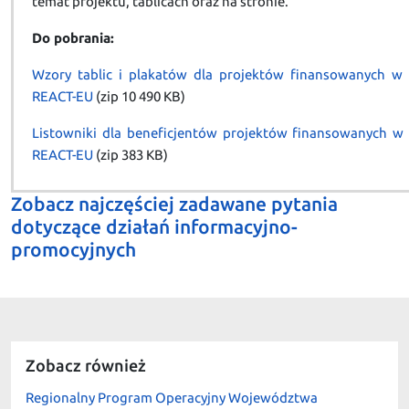
temat projektu, tablicach oraz na stronie.
Do pobrania:
Wzory tablic i plakatów dla projektów finansowanych w
REACT-EU
(zip 10 490 KB)
Listowniki dla beneficjentów projektów finansowanych w
REACT-EU
(zip 383 KB)
Zobacz najczęściej zadawane pytania
dotyczące działań informacyjno-
promocyjnych
Zobacz również
Regionalny Program Operacyjny Województwa