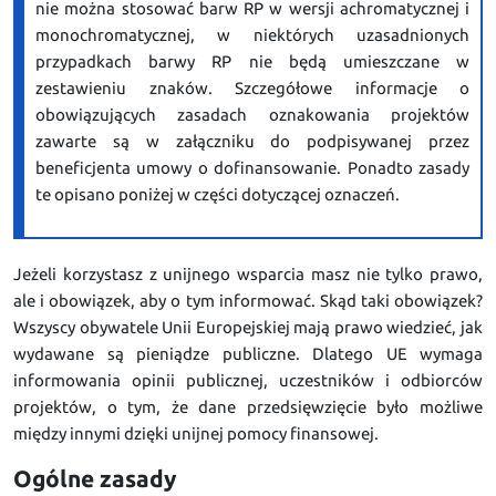
nie można stosować barw RP w wersji achromatycznej i
monochromatycznej, w niektórych uzasadnionych
przypadkach barwy RP nie będą umieszczane w
zestawieniu znaków. Szczegółowe informacje o
obowiązujących zasadach oznakowania projektów
zawarte są w załączniku do podpisywanej przez
beneficjenta umowy o dofinansowanie. Ponadto zasady
te opisano poniżej w części dotyczącej oznaczeń.
Jeżeli korzystasz z unijnego wsparcia masz nie tylko prawo,
ale i obowiązek, aby o tym informować. Skąd taki obowiązek?
Wszyscy obywatele Unii Europejskiej mają prawo wiedzieć, jak
wydawane są pieniądze publiczne. Dlatego UE wymaga
informowania opinii publicznej, uczestników i odbiorców
projektów, o tym, że dane przedsięwzięcie było możliwe
między innymi dzięki unijnej pomocy finansowej.
Ogólne zasady