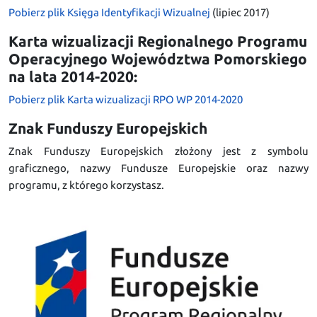
Pobierz plik Księga Identyfikacji Wizualnej
(lipiec 2017)
Karta wizualizacji Regionalnego Programu
Operacyjnego Województwa Pomorskiego
na lata 2014-2020:
Pobierz plik Karta wizualizacji RPO WP 2014-2020
Znak Funduszy Europejskich
Znak Funduszy Europejskich złożony jest z symbolu
graficznego, nazwy Fundusze Europejskie oraz nazwy
programu, z którego korzystasz.