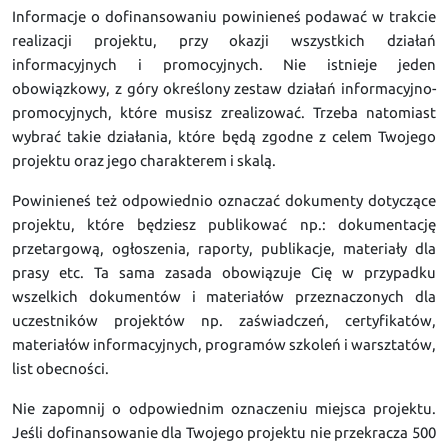
Informacje o dofinansowaniu powinieneś podawać w trakcie
realizacji projektu, przy okazji wszystkich działań
informacyjnych i promocyjnych. Nie istnieje jeden
obowiązkowy, z góry określony zestaw działań informacyjno-
promocyjnych, które musisz zrealizować. Trzeba natomiast
wybrać takie działania, które będą zgodne z celem Twojego
projektu oraz jego charakterem i skalą.
Powinieneś też odpowiednio oznaczać dokumenty dotyczące
projektu, które będziesz publikować np.: dokumentację
przetargową, ogłoszenia, raporty, publikacje, materiały dla
prasy etc. Ta sama zasada obowiązuje Cię w przypadku
wszelkich dokumentów i materiałów przeznaczonych dla
uczestników projektów np. zaświadczeń, certyfikatów,
materiałów informacyjnych, programów szkoleń i warsztatów,
list obecności.
Nie zapomnij o odpowiednim oznaczeniu miejsca projektu.
Jeśli dofinansowanie dla Twojego projektu nie przekracza 500