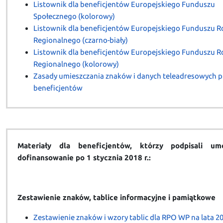
Listownik dla beneficjentów Europejskiego Funduszu
Społecznego (kolorowy)
Listownik dla beneficjentów Europejskiego Funduszu 
Regionalnego (czarno-biały)
Listownik dla beneficjentów Europejskiego Funduszu 
Regionalnego (kolorowy)
Zasady umieszczania znaków i danych teleadresowych p
beneficjentów
Materiały dla beneficjentów, którzy podpisali u
dofinansowanie po 1 stycznia 2018 r.:
Zestawienie znaków, tablice informacyjne i pamiątkowe
Zestawienie znaków i wzory tablic dla RPO WP na lata 2