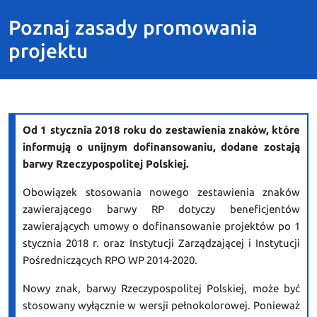
Poznaj zasady promowania
projektu
Od 1 stycznia 2018 roku do zestawienia znaków, które
informują o unijnym dofinansowaniu, dodane zostają
barwy Rzeczypospolitej Polskiej.
Obowiązek stosowania nowego zestawienia znaków
zawierającego barwy RP dotyczy beneficjentów
zawierających umowy o dofinansowanie projektów po 1
stycznia 2018 r. oraz Instytucji Zarządzającej i Instytucji
Pośredniczących RPO WP 2014-2020.
Nowy znak, barwy Rzeczypospolitej Polskiej, może być
stosowany wyłącznie w wersji pełnokolorowej. Ponieważ