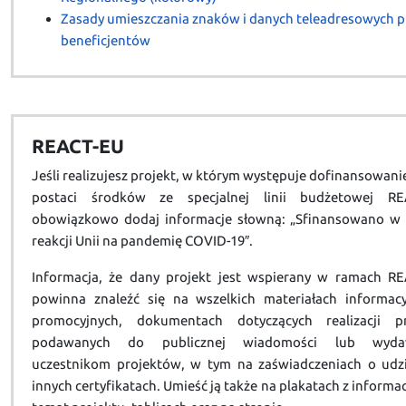
Zasady umieszczania znaków i danych teleadresowych p
beneficjentów
REACT-EU
Jeśli realizujesz projekt, w którym występuje dofinansowani
postaci środków ze specjalnej linii budżetowej RE
obowiązkowo dodaj informacje słowną: „Sfinansowano w
reakcji Unii na pandemię COVID-19″.
Informacja, że dany projekt jest wspierany w ramach RE
powinna znaleźć się na wszelkich materiałach informacy
promocyjnych, dokumentach dotyczących realizacji pr
podawanych do publicznej wiadomości lub wyda
uczestnikom projektów, w tym na zaświadczeniach o udzi
innych certyfikatach. Umieść ją także na plakatach z informa