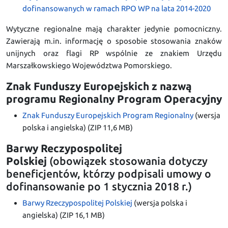
dofinansowanych w ramach RPO WP na lata 2014-2020
Wytyczne regionalne mają charakter jedynie pomocniczny.
Zawierają m.in. informację o sposobie stosowania znaków
unijnych oraz flagi RP wspólnie ze znakiem Urzędu
Marszałkowskiego Województwa Pomorskiego.
Znak Funduszy Europejskich z nazwą
programu Regionalny Program Operacyjny
Znak Funduszy Europejskich Program Regionalny
(wersja
polska i angielska) (ZIP 11,6 MB)
Barwy Reczypospolitej
Polskiej
(obowiązek stosowania dotyczy
beneficjentów, którzy podpisali umowy o
dofinansowanie po 1 stycznia 2018 r.)
Barwy Rzeczypospolitej Polskiej
(wersja polska i
angielska) (ZIP 16,1 MB)