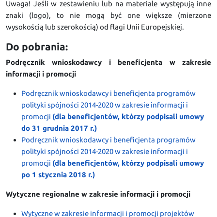
Uwaga! Jeśli w zestawieniu lub na materiale występują inne
znaki (logo), to nie mogą być one większe (mierzone
wysokością lub szerokością) od flagi Unii Europejskiej.
Do pobrania:
Podręcznik wnioskodawcy i beneficjenta w zakresie
informacji i promocji
Podręcznik wnioskodawcy i beneficjenta programów
polityki spójności 2014-2020 w zakresie informacji i
promocji
(dla beneficjentów, którzy podpisali umowy
do 31 grudnia 2017 r.)
Podręcznik wnioskodawcy i beneficjenta programów
polityki spójności 2014-2020 w zakresie informacji i
promocji
(dla beneficjentów, którzy podpisali umowy
po 1 stycznia 2018 r.)
Wytyczne regionalne w zakresie informacji i promocji
Wytyczne w zakresie informacji i promocji projektów