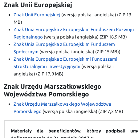
Znak Unii Europejskiej
Znak Unii Europejskiej
(wersja polska i angielska) (ZIP 13
MB)
Znak Unia Europejska z Europejskim Funduszem Rozwoju
Regionalnego
(wersja polska i angielska) (ZIP 18,9 MB)
Znak Unia Europejska z Europejskim Funduszem
Społecznym
(wersja polska i angielska) (ZIP 15 MB))
Znak Unia Europejska z Europejskimi Funduszami
Strukturalnymi i Inwestycyjnymi
(wersja polska i
angielska) (ZIP 17,9 MB)
Znak Urzędu Marszałkowskiego
Województwa Pomorskiego
Znak Urzędu Marszałkowskiego Województwa
Pomorskiego
(wersja polska i angielska) (ZIP 7,2 MB)
Materiały dla beneficjentów, którzy podpisali u