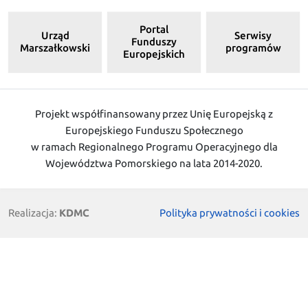
Portal
Urząd
Serwisy
Funduszy
Marszałkowski
programów
Europejskich
Projekt współfinansowany przez Unię Europejską z
Europejskiego Funduszu Społecznego
w ramach Regionalnego Programu Operacyjnego dla
Województwa Pomorskiego na lata 2014-2020.
Realizacja:
KDMC
Polityka prywatności i cookies