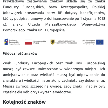
Przykładowe zestawienie znaków składa się ze znaku
Funduszy Europejskich, barw Rzeczypospolitej Polskiej
(obowiązek stosowania barw RP dotyczy beneficjentów,
którzy podpisali umowy o dofinansowanie po 1 stycznia 2018
r.), znaku Urzędu Marszałkowskiego Województwa
Pomorskiego i znaku Unii Europejskiej.
Widoczność znaków
Znak Funduszy Europejskich oraz znak Unii Europejskiej
muszą być zawsze umieszczone w widocznym miejscu. Ich
umiejscowienie oraz wielkość muszą być odpowiednie do
charakteru i wielkości materiału, przedmiotu czy dokumentu.
Musisz zwrócić szczególną uwagę, żeby znaki i napisy były
czytelne dla odbiorcy i wyraźnie widoczne.
Kolejność znaków