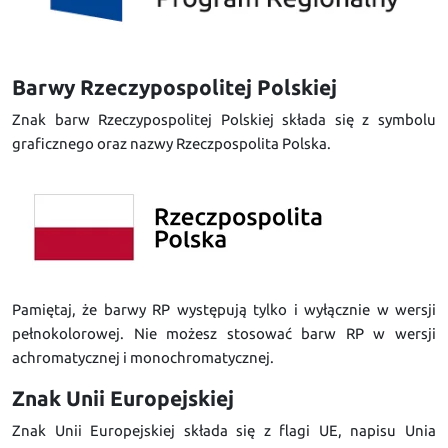
Barwy Rzeczypospolitej Polskiej
Znak barw Rzeczypospolitej Polskiej składa się z symbolu
graficznego oraz nazwy Rzeczpospolita Polska.
Pamiętaj, że barwy RP występują tylko i wyłącznie w wersji
pełnokolorowej. Nie możesz stosować barw RP w wersji
achromatycznej i monochromatycznej.
Znak Unii Europejskiej
Znak Unii Europejskiej składa się z flagi UE, napisu Unia