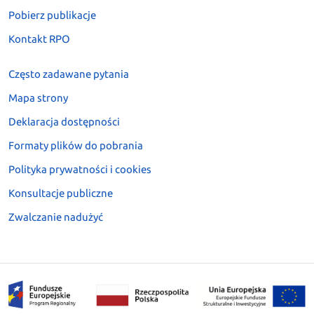
Pobierz publikacje
Kontakt RPO
Często zadawane pytania
Mapa strony
Deklaracja dostępności
Formaty plików do pobrania
Polityka prywatności i cookies
Konsultacje publiczne
Zwalczanie nadużyć