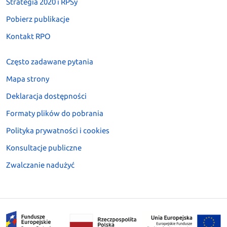
Strategia 2020 i RPSy
Pobierz publikacje
Kontakt RPO
Często zadawane pytania
Mapa strony
Deklaracja dostępności
Formaty plików do pobrania
Polityka prywatności i cookies
Konsultacje publiczne
Zwalczanie nadużyć