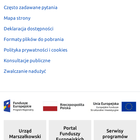
Często zadawane pytania
Mapa strony
Deklaracja dostępności
Formaty plików do pobrania
Polityka prywatności i cookies
Konsultacje publiczne
Zwalczanie nadużyć
Portal
Urząd
Serwisy
Funduszy
Marszałkowski
programów
Europejskich