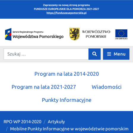
Menu
Program na lata 2014-2020
Program na lata 2021-2027
Wiadomości
Punkty Informacyjne
RPO WP 2014-2020
Artykuły
Mobilne Punkty Informacyjne w województwie pomorskim