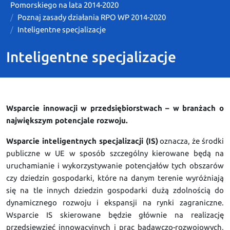
Pomorskiego na lata 2014-2020
Poznaj zasady działania RPO WP 2014-2020
Inteligentne specjalizacje
Inteligentne specjalizacje
Wsparcie innowacji w przedsiębiorstwach – w branżach o
największym potencjale rozwoju.
Wsparcie inteligentnych specjalizacji (IS)
oznacza, że środki
publiczne w UE w sposób szczególny kierowane będą na
uruchamianie i wykorzystywanie potencjałów tych obszarów
czy dziedzin gospodarki, które na danym terenie wyróżniają
się na tle innych dziedzin gospodarki dużą zdolnością do
dynamicznego rozwoju i ekspansji na rynki zagraniczne.
Wsparcie IS skierowane będzie głównie na realizację
przedsięwzięć innowacyjnych i prac badawczo-rozwojowych,