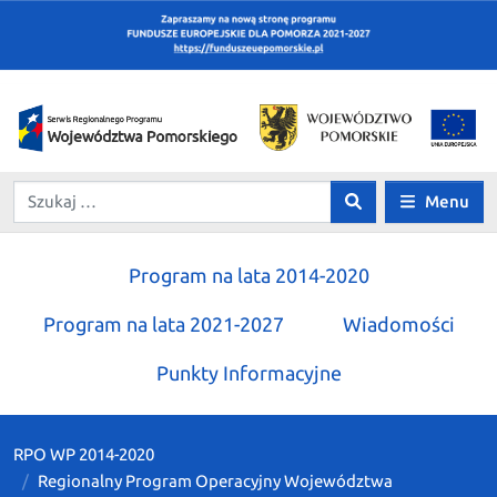
Menu
Program na lata 2014-2020
Program na lata 2021-2027
Wiadomości
Punkty Informacyjne
RPO WP 2014-2020
Regionalny Program Operacyjny Województwa