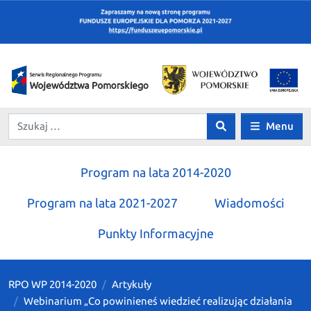
Menu
Program na lata 2014-2020
Program na lata 2021-2027
Wiadomości
Punkty Informacyjne
RPO WP 2014-2020
Artykuły
Webinarium „Co powinieneś wiedzieć realizując działania