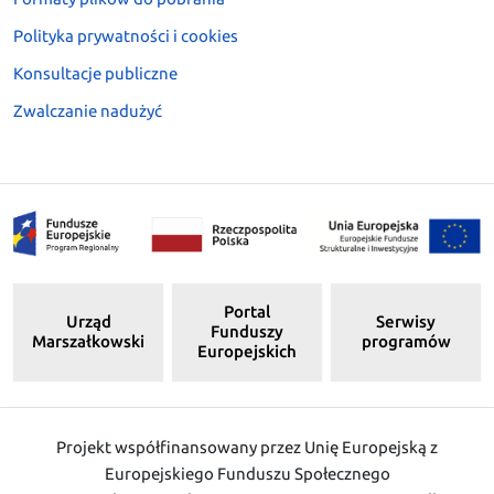
Polityka prywatności i cookies
Konsultacje publiczne
Zwalczanie nadużyć
Portal
Urząd
Serwisy
Funduszy
Marszałkowski
programów
Europejskich
Projekt współfinansowany przez Unię Europejską z
Europejskiego Funduszu Społecznego