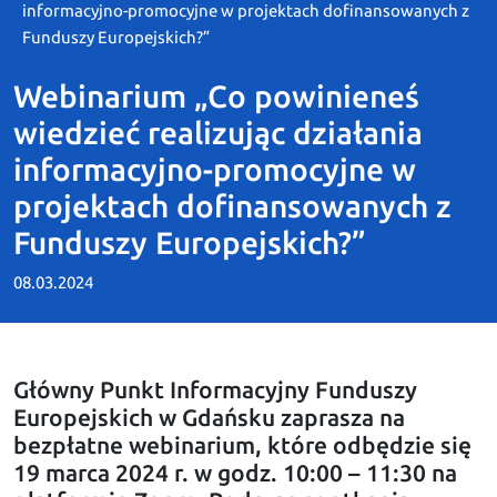
informacyjno-promocyjne w projektach dofinansowanych z
Funduszy Europejskich?”
Webinarium „Co powinieneś
wiedzieć realizując działania
informacyjno-promocyjne w
projektach dofinansowanych z
Funduszy Europejskich?”
08.03.2024
Główny Punkt Informacyjny Funduszy
Europejskich w Gdańsku zaprasza na
bezpłatne webinarium, które odbędzie się
19 marca 2024 r. w godz. 10:00 – 11:30 na