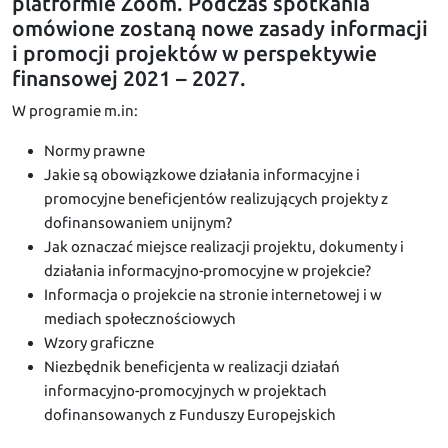
platformie Zoom. Podczas spotkania
omówione zostaną nowe zasady informacji
i promocji projektów w perspektywie
finansowej 2021 – 2027.
W programie m.in:
Normy prawne
Jakie są obowiązkowe działania informacyjne i
promocyjne beneficjentów realizujących projekty z
dofinansowaniem unijnym?
Jak oznaczać miejsce realizacji projektu, dokumenty i
działania informacyjno-promocyjne w projekcie?
Informacja o projekcie na stronie internetowej i w
mediach społecznościowych
Wzory graficzne
Niezbędnik beneficjenta w realizacji działań
informacyjno-promocyjnych w projektach
dofinansowanych z Funduszy Europejskich