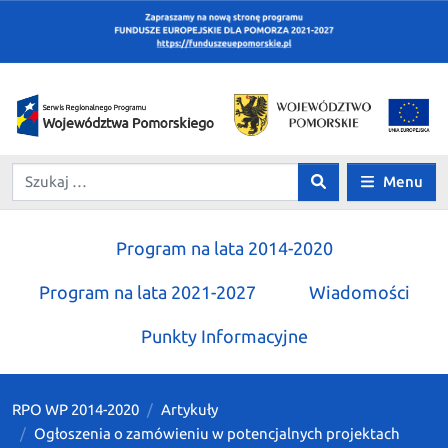
Menu
Program na lata 2014-2020
Program na lata 2021-2027
Wiadomości
Punkty Informacyjne
RPO WP 2014-2020
Artykuły
Ogłoszenia o zamówieniu w potencjalnych projektach