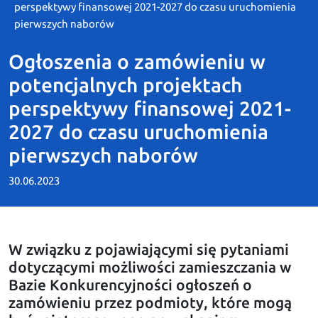
perspektywy finansowej 2021-2027 do czasu uruchomienia
pierwszych naborów
Ogłoszenia o zamówieniu w
potencjalnych projektach
perspektywy finansowej 2021-
2027 do czasu uruchomienia
pierwszych naborów
30.06.2023
W związku z pojawiającymi się pytaniami
dotyczącymi możliwości zamieszczania w
Bazie Konkurencyjności ogłoszeń o
zamówieniu przez podmioty, które mogą