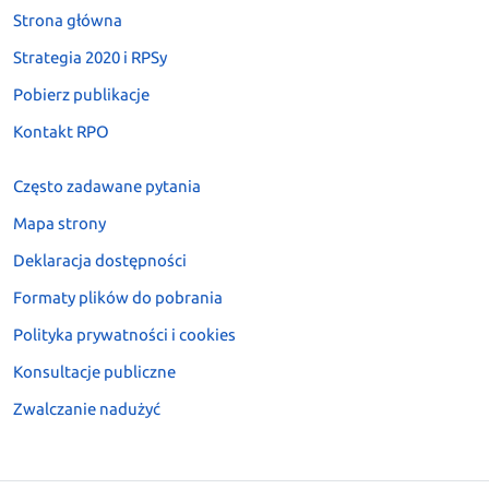
Strona główna
Strategia 2020 i RPSy
Pobierz publikacje
Kontakt RPO
Często zadawane pytania
Mapa strony
Deklaracja dostępności
Formaty plików do pobrania
Polityka prywatności i cookies
Konsultacje publiczne
Zwalczanie nadużyć