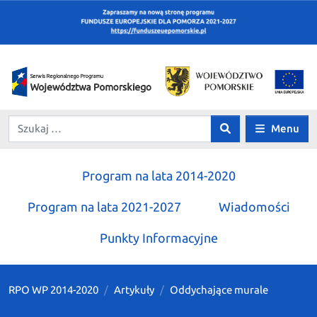
Menu
Program na lata 2014-2020
Program na lata 2021-2027
Wiadomości
Punkty Informacyjne
RPO WP 2014-2020
Artykuły
Oddychające murale