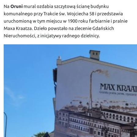
Na
Oruni
mural ozdabia szczytową ścianę budynku
komunalnego przy Trakcie św. Wojciecha 58 i przedstawia
uruchomioną w tym miejscu w 1900 roku farbiarnie i pralnie
Maxa Kraatza. Dzieło powstało na zlecenie Gdańskich
Nieruchomości, z inicjatywy radnego dzielnicy.