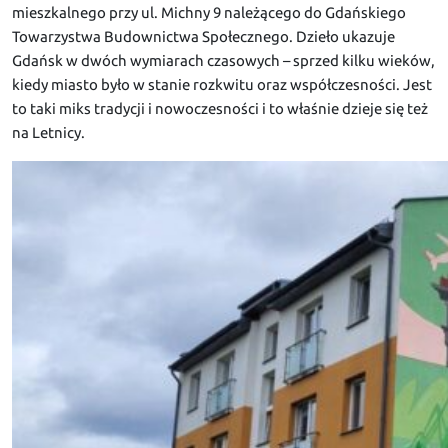
mieszkalnego przy ul. Michny 9 należącego do Gdańskiego
Towarzystwa Budownictwa Społecznego. Dzieło ukazuje
Gdańsk w dwóch wymiarach czasowych – sprzed kilku wieków,
kiedy miasto było w stanie rozkwitu oraz współczesności. Jest
to taki miks tradycji i nowoczesności i to właśnie dzieje się też
na Letnicy.