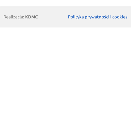
Realizacja:
KDMC
Polityka prywatności i cookies