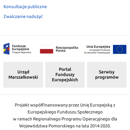
Konsultacje publiczne
Zwalczanie nadużyć
Portal
Urząd
Serwisy
Funduszy
Marszałkowski
programów
Europejskich
Projekt współfinansowany przez Unię Europejską z
Europejskiego Funduszu Społecznego
w ramach Regionalnego Programu Operacyjnego dla
Województwa Pomorskiego na lata 2014-2020.