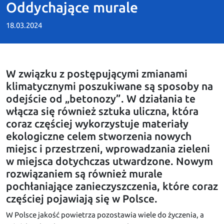
Oddychające murale
18.03.2024
W związku z postępującymi zmianami
klimatycznymi poszukiwane są sposoby na
odejście od „betonozy”. W działania te
włącza się również sztuka uliczna, która
coraz częściej wykorzystuje materiały
ekologiczne celem stworzenia nowych
miejsc i przestrzeni, wprowadzania zieleni
w miejsca dotychczas utwardzone. Nowym
rozwiązaniem są również murale
pochłaniające zanieczyszczenia, które coraz
częściej pojawiają się w Polsce.
W Polsce jakość powietrza pozostawia wiele do życzenia, a