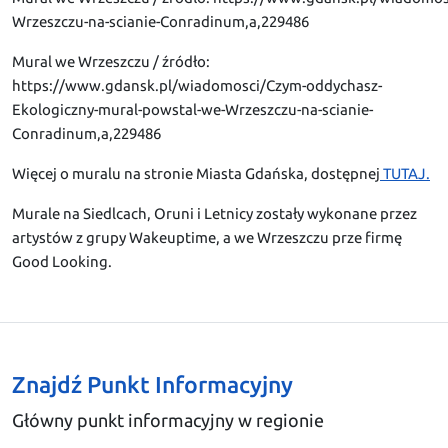
Wrzeszczu-na-scianie-Conradinum,a,229486
Mural we Wrzeszczu / źródło:
https://www.gdansk.pl/wiadomosci/Czym-oddychasz-
Ekologiczny-mural-powstal-we-Wrzeszczu-na-scianie-
Conradinum,a,229486
Więcej o muralu na stronie Miasta Gdańska, dostępnej
TUTAJ.
Murale na Siedlcach, Oruni i Letnicy zostały wykonane przez
artystów z grupy Wakeuptime, a we Wrzeszczu prze firmę
Good Looking.
Znajdź Punkt Informacyjny
Główny punkt informacyjny w regionie