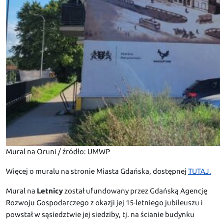
Mural na Oruni / źródło: UMWP
Więcej o muralu na stronie Miasta Gdańska, dostępnej
TUTAJ.
Mural na
Letnicy
został ufundowany przez Gdańską Agencję
Rozwoju Gospodarczego z okazji jej 15-letniego jubileuszu i
powstał w sąsiedztwie jej siedziby, tj. na ścianie budynku