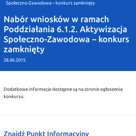
Społeczno-Zawodowa – konkurs zamknięty
Nabór wniosków w ramach
Poddziałania 6.1.2. Aktywizacja
Społeczno-Zawodowa – konkurs
zamknięty
28.06.2015
Dodatkowe informacje dostępne są na stronie ogłoszenia
konkursu.
Znajdź Punkt Informacyjny