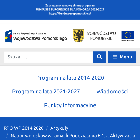
Menu
Program na lata 2014-2020
Program na lata 2021-2027
Wiadomości
Punkty Informacyjne
RPO WP 2014-2020
Artykuły
Nabór wniosków w ramach Poddziałania 6.1.2. Aktywizacja