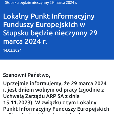
Słupsku będzie nieczynny 29 marca 2024 r.
Lokalny Punkt Informacyjny
Funduszy Europejskich w
Słupsku będzie nieczynny 29
marca 2024 r.
14.03.2024
Szanowni Państwo,
Uprzejmie informujemy, że 29 marca 2024
r. jest dniem wolnym od pracy (zgodnie z
Uchwałą Zarządu ARP SA z dnia
15.11.2023). W związku z tym Lokalny
Punkt Informacyjny Funduszy Europejskich