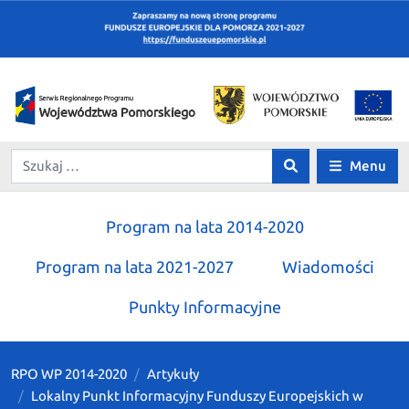
Menu
Program na lata 2014-2020
Program na lata 2021-2027
Wiadomości
Punkty Informacyjne
RPO WP 2014-2020
Artykuły
Lokalny Punkt Informacyjny Funduszy Europejskich w