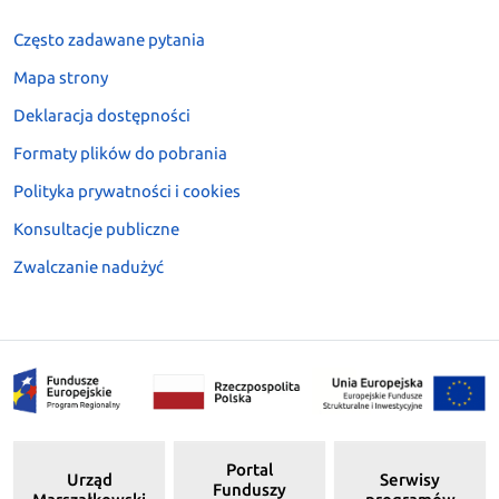
Często zadawane pytania
Mapa strony
Deklaracja dostępności
Formaty plików do pobrania
Polityka prywatności i cookies
Konsultacje publiczne
Zwalczanie nadużyć
Portal
Urząd
Serwisy
Funduszy