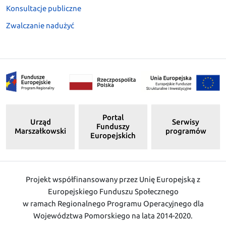
Konsultacje publiczne
Zwalczanie nadużyć
Portal
Urząd
Serwisy
Funduszy
Marszałkowski
programów
Europejskich
Projekt współfinansowany przez Unię Europejską z
Europejskiego Funduszu Społecznego
w ramach Regionalnego Programu Operacyjnego dla
Województwa Pomorskiego na lata 2014-2020.