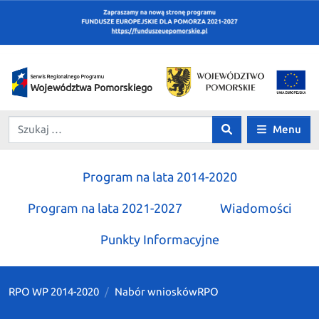
Menu
Program na lata 2014-2020
Program na lata 2021-2027
Wiadomości
Punkty Informacyjne
RPO WP 2014-2020
Nabór wniosków
RPO