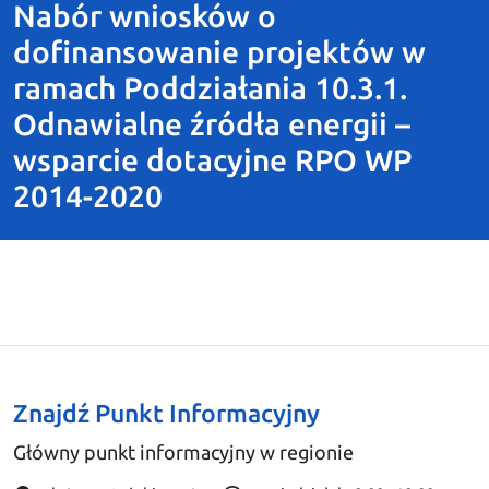
Nabór wniosków o
dofinansowanie projektów w
ramach Poddziałania 10.3.1.
Odnawialne źródła energii –
wsparcie dotacyjne RPO WP
2014-2020
Znajdź Punkt Informacyjny
Główny punkt informacyjny w regionie